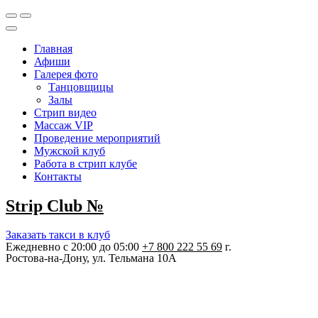
Главная
Афиши
Галерея фото
Танцовщицы
Залы
Стрип видео
Массаж VIP
Проведение мероприятий
Мужской клуб
Работа в стрип клубе
Контакты
Strip Club №
Заказать такси в клуб
Ежедневно с 20:00 до 05:00
+7 800 222 55 69
г.
Ростова‑на‑Дону, ул. Тельмана 10А