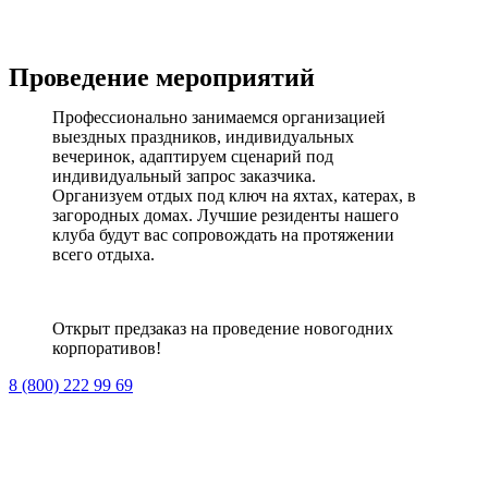
Проведение мероприятий
Профессионально занимаемся организацией
выездных праздников, индивидуальных
вечеринок, адаптируем сценарий под
индивидуальный запрос заказчика.
Организуем отдых под ключ на яхтах, катерах, в
загородных домах. Лучшие резиденты нашего
клуба будут вас сопровождать на протяжении
всего отдыха.
Открыт предзаказ на проведение новогодних
корпоративов!
8 (800) 222 99 69