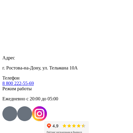
Адрес
г. Ростова‑на‑Дону, ул. Тельмана 10А
Телефон
8 800 222-55-69
Режим работы
Ежедневно с 20:00 до 05:00